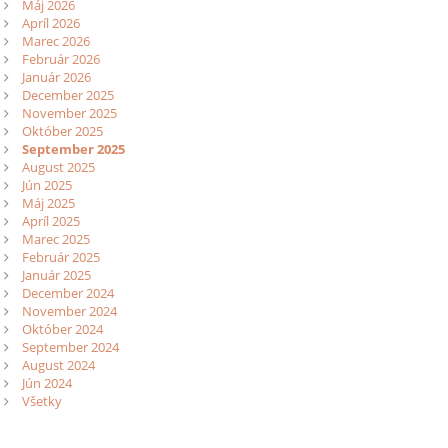
Máj 2026
Apríl 2026
Marec 2026
Február 2026
Január 2026
December 2025
November 2025
Október 2025
September 2025
August 2025
Jún 2025
Máj 2025
Apríl 2025
Marec 2025
Február 2025
Január 2025
December 2024
November 2024
Október 2024
September 2024
August 2024
Jún 2024
Všetky