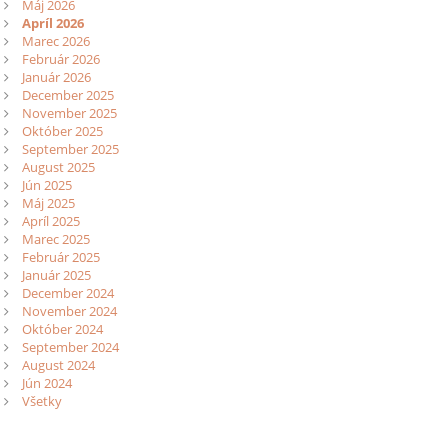
Máj 2026
Apríl 2026
Marec 2026
Február 2026
Január 2026
December 2025
November 2025
Október 2025
September 2025
August 2025
Jún 2025
Máj 2025
Apríl 2025
Marec 2025
Február 2025
Január 2025
December 2024
November 2024
Október 2024
September 2024
August 2024
Jún 2024
Všetky