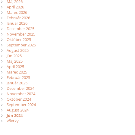
Máj 2026
Apríl 2026
Marec 2026
Február 2026
Január 2026
December 2025
November 2025
Október 2025
September 2025
August 2025
Jún 2025
Máj 2025
Apríl 2025
Marec 2025
Február 2025
Január 2025
December 2024
November 2024
Október 2024
September 2024
August 2024
Jún 2024
Všetky