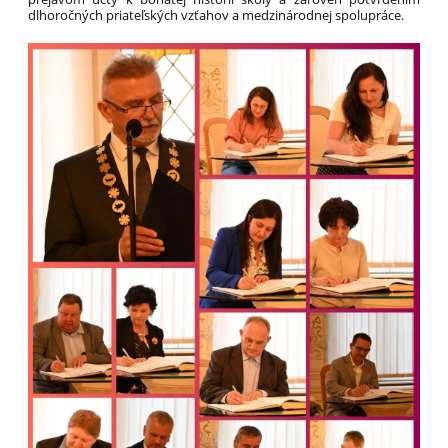
dlhoročných priateľských vzťahov a medzinárodnej spolupráce.