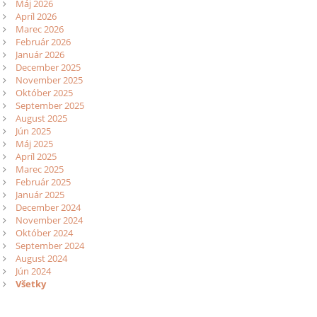
Máj 2026
Apríl 2026
Marec 2026
Február 2026
Január 2026
December 2025
November 2025
Október 2025
September 2025
August 2025
Jún 2025
Máj 2025
Apríl 2025
Marec 2025
Február 2025
Január 2025
December 2024
November 2024
Október 2024
September 2024
August 2024
Jún 2024
Všetky